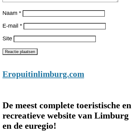
Naam
*
E-mail
*
Site
Eropuitinlimburg.com
De meest complete toeristische en
recreatieve website van Limburg
en de euregio!