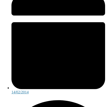
14/02/2014