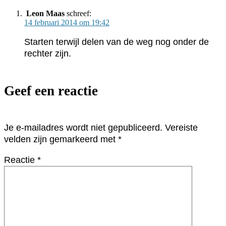
Leon Maas
schreef:
14 februari 2014 om 19:42
Starten terwijl delen van de weg nog onder de
rechter zijn.
Geef een reactie
Je e-mailadres wordt niet gepubliceerd.
Vereiste
velden zijn gemarkeerd met
*
Reactie
*