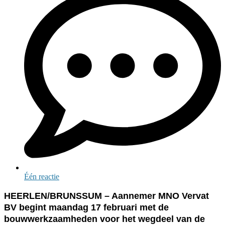
Één reactie
HEERLEN/BRUNSSUM – Aannemer MNO Vervat
BV begint maandag 17 februari met de
bouwwerkzaamheden voor het wegdeel van de