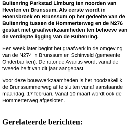
Buitenring Parkstad Limburg ten noorden van
Heerlen en Brunssum. Als eerste wordt in
Hoensbroek en Brunssum op het gedeelte van de
Buitenring tussen de Hommerterweg en de N276
gestart met graafwerkzaamheden ten behoeve van
de verdiepte ligging van de Buitenring.
Een week later begint het graafwerk in de omgeving
van de N274 in Brunssum en Schinveld (gemeente
Onderbanken). De rotonde Avantis wordt vanaf de
tweede helft van dit jaar aangepast.
Voor deze bouwwerkzaamheden is het noodzakelijk
de Brunssummerweg af te sluiten vanaf aanstaande
maandag, 17 februari. Vanaf 10 maart wordt ook de
Hommerterweg afgesloten.
Gerelateerde berichten: