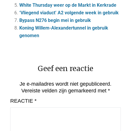
White Thursday weer op de Markt in Kerkrade
‘Vliegend viaduct’ A2 volgende week in gebruik
Bypass N276 begin mei in gebruik
Koning Willem-Alexandertunnel in gebruik
genomen
Geef een reactie
Je e-mailadres wordt niet gepubliceerd.
Vereiste velden zijn gemarkeerd met
*
REACTIE
*