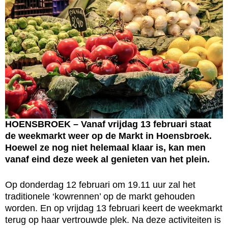
HOENSBROEK – Vanaf vrijdag 13 februari staat
de weekmarkt weer op de Markt in Hoensbroek.
Hoewel ze nog niet helemaal klaar is, kan men
vanaf eind deze week al genieten van het plein.
Op donderdag 12 februari om 19.11 uur zal het
traditionele ‘kowrennen’ op de markt gehouden
worden. En op vrijdag 13 februari keert de weekmarkt
terug op haar vertrouwde plek. Na deze activiteiten is