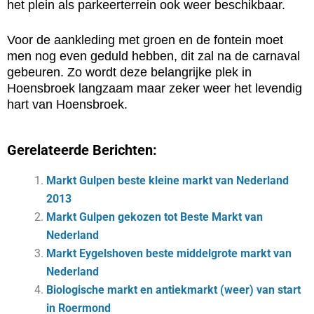
het plein als parkeerterrein ook weer beschikbaar.
Voor de aankleding met groen en de fontein moet
men nog even geduld hebben, dit zal na de carnaval
gebeuren. Zo wordt deze belangrijke plek in
Hoensbroek langzaam maar zeker weer het levendig
hart van Hoensbroek.
Gerelateerde Berichten:
Markt Gulpen beste kleine markt van Nederland
2013
Markt Gulpen gekozen tot Beste Markt van
Nederland
Markt Eygelshoven beste middelgrote markt van
Nederland
Biologische markt en antiekmarkt (weer) van start
in Roermond