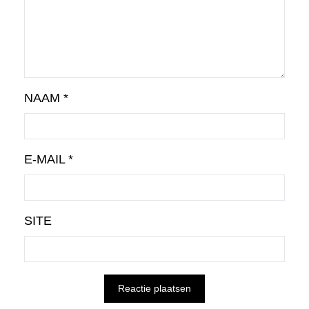
NAAM
*
E-MAIL
*
SITE