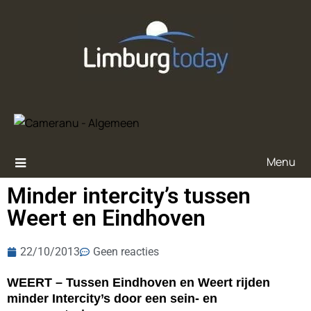
Menu
Minder intercity’s tussen
Weert en Eindhoven
22/10/2013
Geen reacties
WEERT – Tussen Eindhoven en Weert rijden
minder Intercity’s door een sein- en