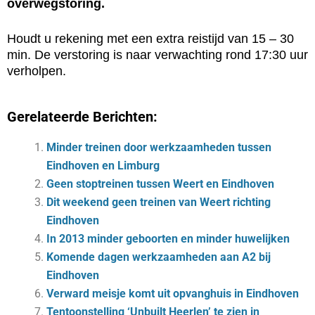
overwegstoring.
Houdt u rekening met een extra reistijd van 15 – 30
min. De verstoring is naar verwachting rond 17:30 uur
verholpen.
Gerelateerde Berichten:
Minder treinen door werkzaamheden tussen
Eindhoven en Limburg
Geen stoptreinen tussen Weert en Eindhoven
Dit weekend geen treinen van Weert richting
Eindhoven
In 2013 minder geboorten en minder huwelijken
Komende dagen werkzaamheden aan A2 bij
Eindhoven
Verward meisje komt uit opvanghuis in Eindhoven
Tentoonstelling ‘Unbuilt Heerlen’ te zien in