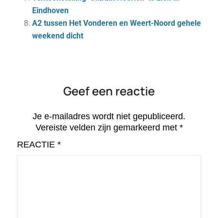
Eindhoven
A2 tussen Het Vonderen en Weert-Noord gehele
weekend dicht
Geef een reactie
Je e-mailadres wordt niet gepubliceerd.
Vereiste velden zijn gemarkeerd met
*
REACTIE
*