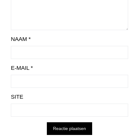
NAAM
*
E-MAIL
*
SITE