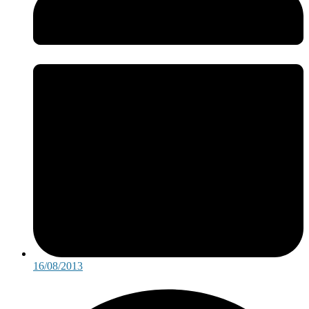
16/08/2013