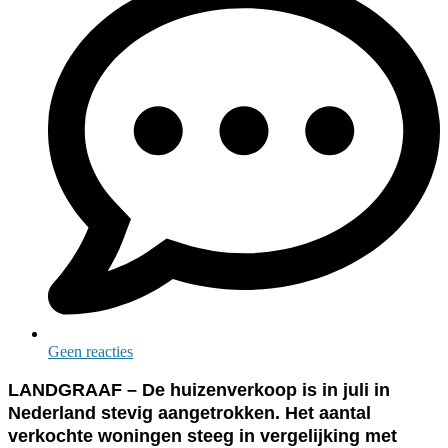
Geen reacties
LANDGRAAF – De huizenverkoop is in juli in
Nederland stevig aangetrokken. Het aantal
verkochte woningen steeg in vergelijking met