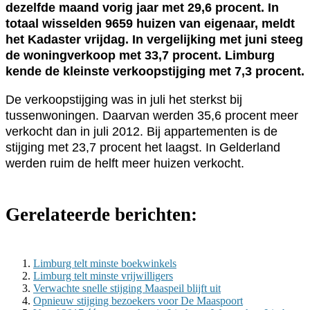
dezelfde maand vorig jaar met 29,6 procent. In
totaal wisselden 9659 huizen van eigenaar, meldt
het Kadaster vrijdag. In vergelijking met juni steeg
de woningverkoop met 33,7 procent. Limburg
kende de kleinste verkoopstijging met 7,3 procent.
De verkoopstijging was in juli het sterkst bij
tussenwoningen. Daarvan werden 35,6 procent meer
verkocht dan in juli 2012. Bij appartementen is de
stijging met 23,7 procent het laagst. In Gelderland
werden ruim de helft meer huizen verkocht.
Gerelateerde berichten:
Limburg telt minste boekwinkels
Limburg telt minste vrijwilligers
Verwachte snelle stijging Maaspeil blijft uit
Opnieuw stijging bezoekers voor De Maaspoort