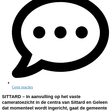
Geen reacties
SITTARD – In aanvulling op het vaste
cameratoezicht in de centra van Sittard en Geleen
dat momenteel wordt ingericht, gaat de gemeente