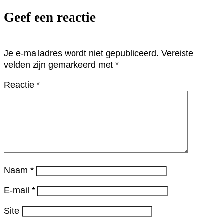
Geef een reactie
Je e-mailadres wordt niet gepubliceerd.
Vereiste
velden zijn gemarkeerd met
*
Reactie
*
Naam
*
E-mail
*
Site