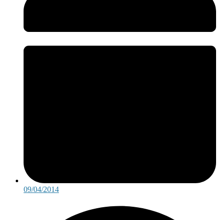
09/04/2014