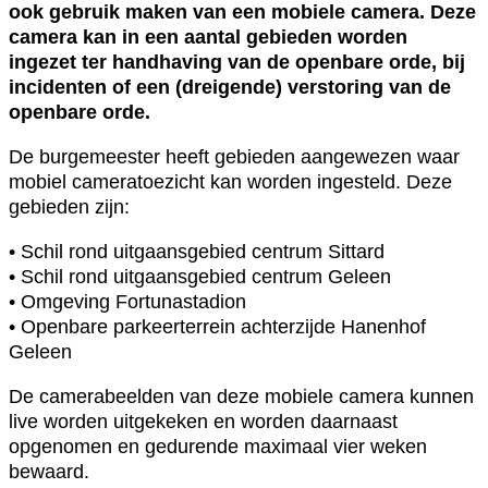
ook gebruik maken van een mobiele camera. Deze
camera kan in een aantal gebieden worden
ingezet ter handhaving van de openbare orde, bij
incidenten of een (dreigende) verstoring van de
openbare orde.
De burgemeester heeft gebieden aangewezen waar
mobiel cameratoezicht kan worden ingesteld. Deze
gebieden zijn:
• Schil rond uitgaansgebied centrum Sittard
• Schil rond uitgaansgebied centrum Geleen
• Omgeving Fortunastadion
• Openbare parkeerterrein achterzijde Hanenhof
Geleen
De camerabeelden van deze mobiele camera kunnen
live worden uitgekeken en worden daarnaast
opgenomen en gedurende maximaal vier weken
bewaard.