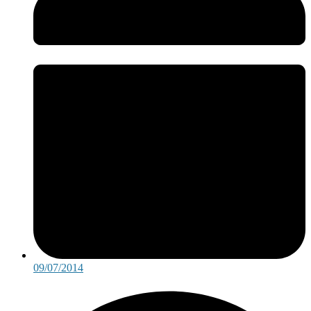
09/07/2014