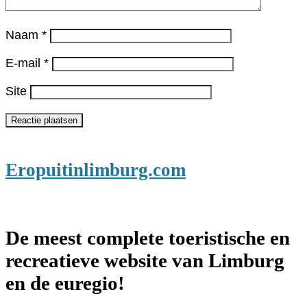
Naam
*
E-mail
*
Site
Eropuitinlimburg.com
De meest complete toeristische en
recreatieve website van Limburg
en de euregio!