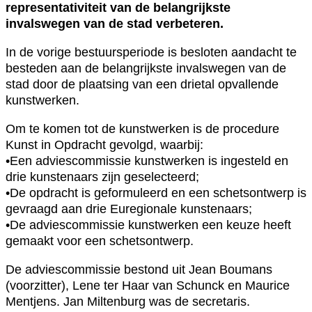
representativiteit van de belangrijkste
invalswegen van de stad verbeteren.
In de vorige bestuursperiode is besloten aandacht te
besteden aan de belangrijkste invalswegen van de
stad door de plaatsing van een drietal opvallende
kunstwerken.
Om te komen tot de kunstwerken is de procedure
Kunst in Opdracht gevolgd, waarbij:
•Een adviescommissie kunstwerken is ingesteld en
drie kunstenaars zijn geselecteerd;
•De opdracht is geformuleerd en een schetsontwerp is
gevraagd aan drie Euregionale kunstenaars;
•De adviescommissie kunstwerken een keuze heeft
gemaakt voor een schetsontwerp.
De adviescommissie bestond uit Jean Boumans
(voorzitter), Lene ter Haar van Schunck en Maurice
Mentjens. Jan Miltenburg was de secretaris.