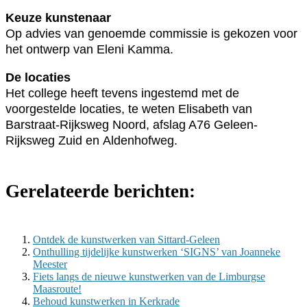
Keuze kunstenaar
Op advies van genoemde commissie is gekozen voor
het ontwerp van Eleni Kamma.
De locaties
Het college heeft tevens ingestemd met de
voorgestelde locaties, te weten Elisabeth van
Barstraat-Rijksweg Noord, afslag A76 Geleen-
Rijksweg Zuid en Aldenhofweg.
Gerelateerde berichten:
Ontdek de kunstwerken van Sittard-Geleen
Onthulling tijdelijke kunstwerken ‘SIGNS’ van Joanneke
Meester
Fiets langs de nieuwe kunstwerken van de Limburgse
Maasroute!
Behoud kunstwerken in Kerkrade