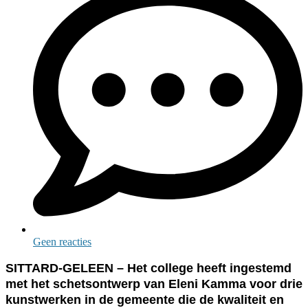
Geen reacties
SITTARD-GELEEN – Het college heeft ingestemd
met het schetsontwerp van Eleni Kamma voor drie
kunstwerken in de gemeente die de kwaliteit en