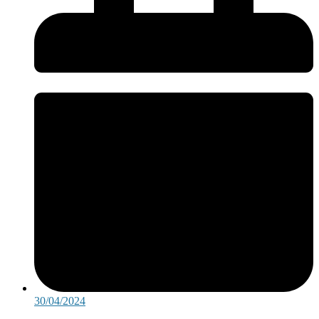
30/04/2024