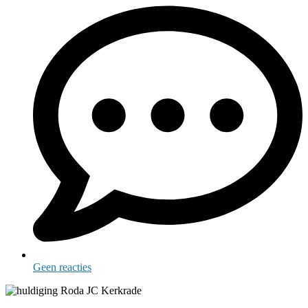
Geen reacties