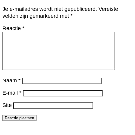
Je e-mailadres wordt niet gepubliceerd.
Vereiste
velden zijn gemarkeerd met
*
Reactie
*
Naam
*
E-mail
*
Site