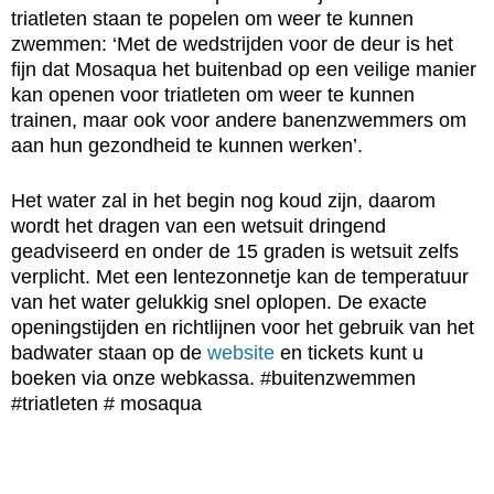
triatleten staan te popelen om weer te kunnen
zwemmen: ‘Met de wedstrijden voor de deur is het
fijn dat Mosaqua het buitenbad op een veilige manier
kan openen voor triatleten om weer te kunnen
trainen, maar ook voor andere banenzwemmers om
aan hun gezondheid te kunnen werken’.
Het water zal in het begin nog koud zijn, daarom
wordt het dragen van een wetsuit dringend
geadviseerd en onder de 15 graden is wetsuit zelfs
verplicht. Met een lentezonnetje kan de temperatuur
van het water gelukkig snel oplopen. De exacte
openingstijden en richtlijnen voor het gebruik van het
badwater staan op de
website
en tickets kunt u
boeken via onze webkassa. #buitenzwemmen
#triatleten # mosaqua