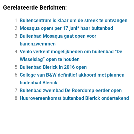
Gerelateerde Berichten:
Buitencentrum is klaar om de streek te ontvangen
Mosaqua opent per 17 juni* haar buitenbad
Buitenbad Mosaqua gaat open voor
banenzwemmen
Venlo verkent mogelijkheden om buitenbad “De
Wisselslag” open te houden
Buitenbad Blerick in 2016 open
College van B&W definitief akkoord met plannen
buitenbad Blerick
Buitenbad zwembad De Roerdomp eerder open
Huurovereenkomst buitenbad Blerick ondertekend