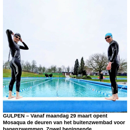
GULPEN – Vanaf maandag 29 maart opent
Mosaqua de deuren van het buitenzwembad voor
banenzwemmen. Zowel beginnende