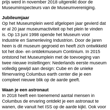
prijs werd in november 2018 uitgereikt door de
Museuminspecteurs van de Museumvereniging.
Jubileumjaar
Op het Museumplein werd afgelopen jaar gevierd dat
er al 20 jaar museumactiviteit op het plein te vinden
is. Op 13 juni 1998 opende het Museum voor
Industrie en Samenleving Industrion. Door de jaren
heen is dit museum gegroeid en heeft zich ontwikkeld
tot het doe- en ontdekmuseum Continium. In 2015
ontstond het Museumplein met de toevoeging van
twee nieuwe instellingen: Nederlands eerste museum
volledig gewijd aan design: Cube en de unieke
filmervaring Columbus earth center die je een
compleet nieuwe blik op de aarde geeft.
Waan je een astronaut
In 2018 heeft een toenemend aantal mensen in
Columbus de ervaring ontdekt je een astronaut te
wanen, die vanuit het ISS op de aarde kijkt. Ook voor