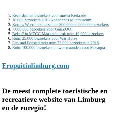
Recordaantal bezoekers voor musea Kerkrade
10.000 bezoekers 2018 Nederlands Mijnmuseum
Kermis Weert trekt tussen de 800.000 en 900.000 bezoekers
7.000.000 bezoekers voor GaiaZOO!
Beleef! in MECC Maastricht trok ruim 19,000 bezoekers
Ruim 25.000 bezoekers voor War Horse
Parkstad Popstad trekt ruim 73.000 bezoekers in 2016
Ruim 100.000 bezoekers in twee maanden voor Mosaqua
Eropuitinlimburg.com
De meest complete toeristische en
recreatieve website van Limburg
en de euregio!