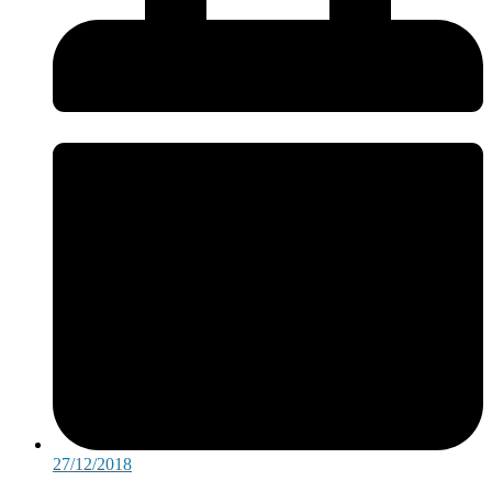
27/12/2018