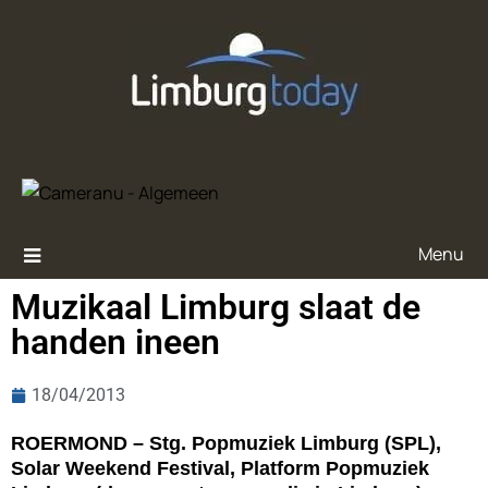
Menu
Muzikaal Limburg slaat de
handen ineen
18/04/2013
ROERMOND – Stg. Popmuziek Limburg (SPL),
Solar Weekend Festival, Platform Popmuziek