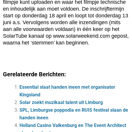
filmpje kunt uploaden en waar het filmpje technische
en inhoudelijk aan moet voldoen. De inschrijftermijn
start op donderdag 18 april en loopt tot donderdag 13
juni a.s. Vervolgens worden alle inzendingen (mits
aan alle voorwaarden voldaan) in één keer op het
SolarTube kanaal op www.solarweekend.com gepost,
waarna het ‘stemmen’ kan beginnen.
Gerelateerde Berichten:
Essential slaat handen ineen met organisator
Kingsland
Solar zoekt muzikaal talent uit Limburg
SPL, Limburgse poppodia en RUIS festival slaan de
handen ineen
Holland Casino Valkenburg en The Event Architect