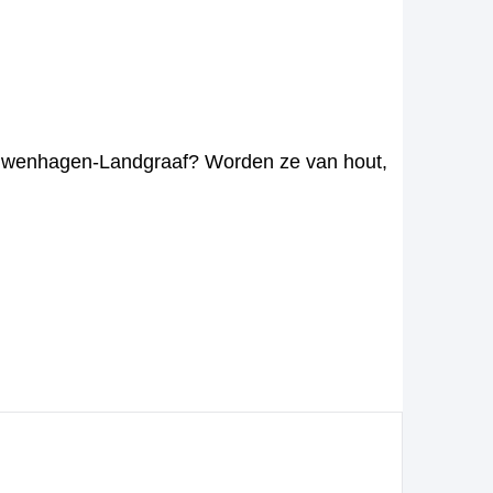
ieuwenhagen-Landgraaf? Worden ze van hout,