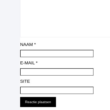
NAAM
*
E-MAIL
*
SITE