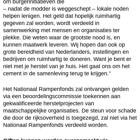
om burgerinitiatieven die
– nadat de modder is weggeschept – lokale noden
helpen lenigen. Het geld dat hopelijk ruimhartig
gegeven zal worden, wordt verdeeld in
samenwerking met mensen en organisaties ter
plekke. Die weten waar de grootste nood is, en
kunnen maatwerk leveren. Wij hopen dan ook op
grote bereidheid van Nederlanders, instellingen en
bedrijven om ruimhartig te doneren. Want je bent er
niet met je herstel van je huis. Het gaat ons om het
cement in de samenleving terug te krijgen.”
Het Nationaal Rampenfonds zal ontvangen gelden
via een beoordelingscommissie toekennen aan
gekwalificeerde herstelprojecten van
maatschappelijke organisaties. De steun voor schade
die door de rijksoverheid is toegezegd, zal niet via het
Nationaal Rampenfonds verdeeld worden.