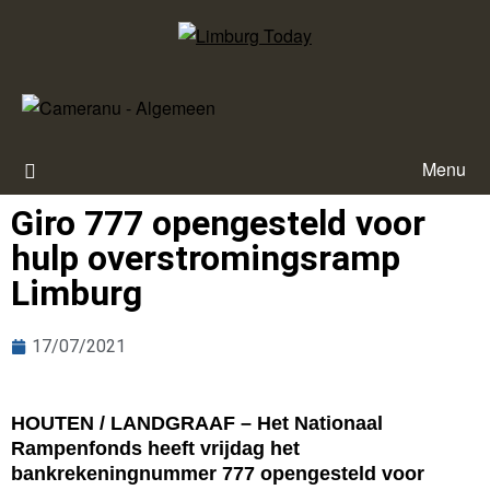
Menu
Giro 777 opengesteld voor
hulp overstromingsramp
Limburg
17/07/2021
HOUTEN / LANDGRAAF – Het Nationaal
Rampenfonds heeft vrijdag het
bankrekeningnummer 777 opengesteld voor