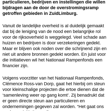
particulieren, bedrijven en instellingen die willen
bijdragen aan de door de overstromingsramp
getroffen gebieden in ZuidLimburg.
Vanuit de landelijke overheid is al duidelijk gemaakt
dat bij de leniging van de nood een belangrijke rol
voor de rijksoverheid is weggelegd. Veel schade aan
huizen en bedrijven is door verzekeringen gedekt.
Maar er blijven ook noden over die schrijnend zijn en
niet uit andere bronnen gedekt worden. En juist voor
die initiatieven wil het Nationaal Rampenfonds een
financier zijn.
Volgens voorzitter van het Nationaal Rampenfonds,
Clémence Ross-van Dorp, gaat het hierbij om steun
voor kleinschalige projecten die ertoe dienen dat de
‘samenleving weer op gang komt’. Zij benadrukt dat
er geen directe steun aan particulieren en
ondernemingen gegeven zal worden. “Het gaat ons