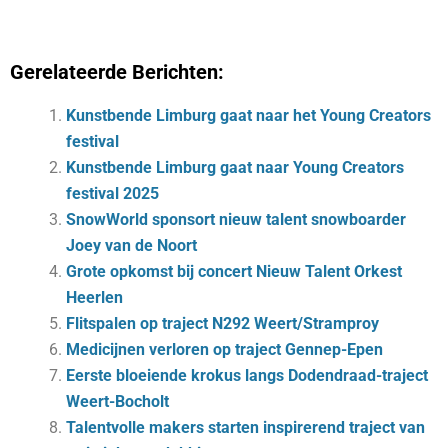
Gerelateerde Berichten:
Kunstbende Limburg gaat naar het Young Creators
festival
Kunstbende Limburg gaat naar Young Creators
festival 2025
SnowWorld sponsort nieuw talent snowboarder
Joey van de Noort
Grote opkomst bij concert Nieuw Talent Orkest
Heerlen
Flitspalen op traject N292 Weert/Stramproy
Medicijnen verloren op traject Gennep-Epen
Eerste bloeiende krokus langs Dodendraad-traject
Weert-Bocholt
Talentvolle makers starten inspirerend traject van