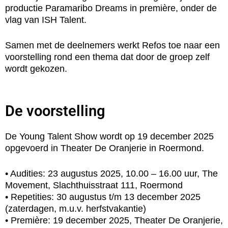
productie Paramaribo Dreams in première, onder de
vlag van ISH Talent.
Samen met de deelnemers werkt Refos toe naar een
voorstelling rond een thema dat door de groep zelf
wordt gekozen.
De voorstelling
De Young Talent Show wordt op 19 december 2025
opgevoerd in Theater De Oranjerie in Roermond.
• Audities: 23 augustus 2025, 10.00 – 16.00 uur, The
Movement, Slachthuisstraat 111, Roermond
• Repetities: 30 augustus t/m 13 december 2025
(zaterdagen, m.u.v. herfstvakantie)
• Première: 19 december 2025, Theater De Oranjerie,