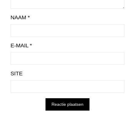
NAAM
*
E-MAIL
*
SITE