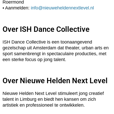
Roermond
• Aanmelden:
info@nieuweheldennextlevel.nl
Over ISH Dance Collective
ISH Dance Collective is een toonaangevend
gezelschap uit Amsterdam dat theater, urban arts en
sport samenbrengt in spectaculaire producties, met
een sterke focus op jong talent.
Over Nieuwe Helden Next Level
Nieuwe Helden Next Level stimuleert jong creatief
talent in Limburg en biedt hen kansen om zich
artistiek en professioneel te ontwikkelen.