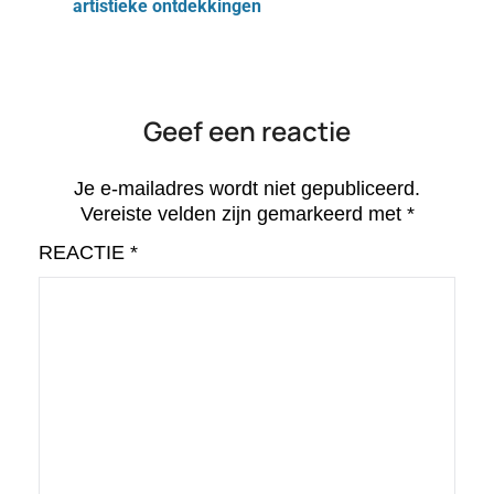
artistieke ontdekkingen
Geef een reactie
Je e-mailadres wordt niet gepubliceerd.
Vereiste velden zijn gemarkeerd met
*
REACTIE
*