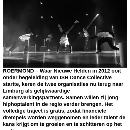
ROERMOND – Waar Nieuwe Helden in 2012 ooit
onder begeleiding van ISH Dance Collective
startte, keren de twee organisaties nu terug naar
Limburg als gelijkwaardige
samenwerkingspartners. Samen willen zij jong
hiphoptalent in de regio verder brengen. Het
volledige traject is gratis, zodat financiële
drempels worden weggenomen en ieder talent de
kans krijgt om te groeien en te schitteren op het