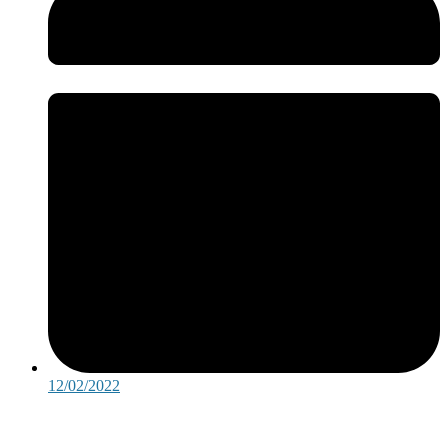
12/02/2022