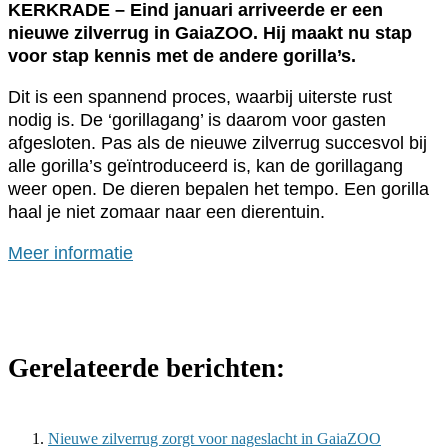
KERKRADE – Eind januari arriveerde er een
nieuwe zilverrug in GaiaZOO. Hij maakt nu stap
voor stap kennis met de andere gorilla’s.
Dit is een spannend proces, waarbij uiterste rust
nodig is. De ‘gorillagang’ is daarom voor gasten
afgesloten. Pas als de nieuwe zilverrug succesvol bij
alle gorilla’s geïntroduceerd is, kan de gorillagang
weer open. De dieren bepalen het tempo. Een gorilla
haal je niet zomaar naar een dierentuin.
Meer informatie
Gerelateerde berichten:
Nieuwe zilverrug zorgt voor nageslacht in GaiaZOO