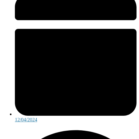
12/04/2024