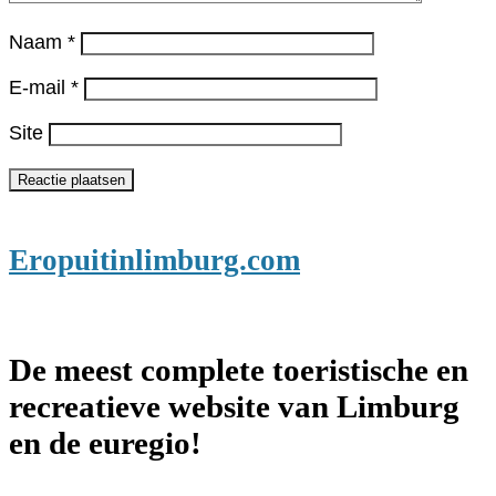
Naam
*
E-mail
*
Site
Eropuitinlimburg.com
De meest complete toeristische en
recreatieve website van Limburg
en de euregio!