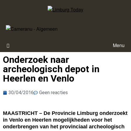
Menu
Onderzoek naar
archeologisch depot in
Heerlen en Venlo
30/04/2016
Geen reacties
MAASTRICHT – De Provincie Limburg onderzoekt
in Venlo en Heerlen mogelijkheden voor het
onderbrengen van het provinciaal archeologisch