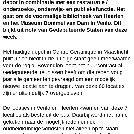
depot in combinatie met een restauratie /
onderzoeks-, onderwijs- en publieksfunctie. Het
gaat om de voormalige bibliotheek van Heerlen
en het Museum Bommel van Dam in Venlo. Dit
blijkt uit nota van Gedeputeerde Staten van deze
week.
Het huidige depot in Centre Ceramique in Maastricht
puilt uit en biedt in de huidige staat geen meerwaarde
voor de regio. Bovendien loopt het huurcontract af.
Gedeputeerde Teunissen heeft om die reden vorig
jaar alle gemeenten gevraagd om een mogelijk
nieuwe locatie aan te dragen. Van deze 60 locaties
zijn er uiteindelijk 7 overgebleven.
De locaties in Venlo en Heerlen kwamen van deze 7
locaties als beste uit de bus. Daarbij werd met name
gekeken naar de mogelijkheden om de
oudheidkundige vondsten niet alleen op te slaan