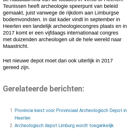
Teunissen heeft archeologie speerpunt van beleid
gemaakt, juist vanwege de rijkdom aan Limburgse
bodemvondsten. In dat kader vindt in september in
Heerlen een landelijk archeologiecongres plaats en in
2017 komt er een vijfdaags internationaal congres
met duizenden archeologen uit de hele wereld naar
Maastricht.
Het nieuwe depot moet dan ook uiterlijk in 2017
gereed zijn.
Gerelateerde berichten:
Provincie kiest voor Provinciaal Archeologisch Depot in
Heerlen
Archeologisch depot Limburg wordt toegankelijk