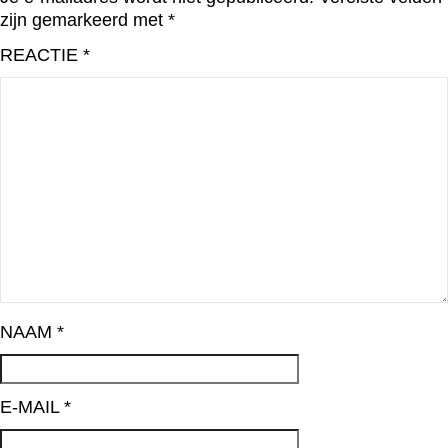
zijn gemarkeerd met
*
REACTIE
*
NAAM
*
E-MAIL
*