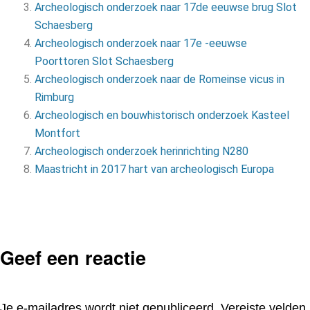
Archeologisch onderzoek naar 17de eeuwse brug Slot
Schaesberg
Archeologisch onderzoek naar 17e -eeuwse
Poorttoren Slot Schaesberg
Archeologisch onderzoek naar de Romeinse vicus in
Rimburg
Archeologisch en bouwhistorisch onderzoek Kasteel
Montfort
Archeologisch onderzoek herinrichting N280
Maastricht in 2017 hart van archeologisch Europa
Geef een reactie
Je e-mailadres wordt niet gepubliceerd.
Vereiste velden