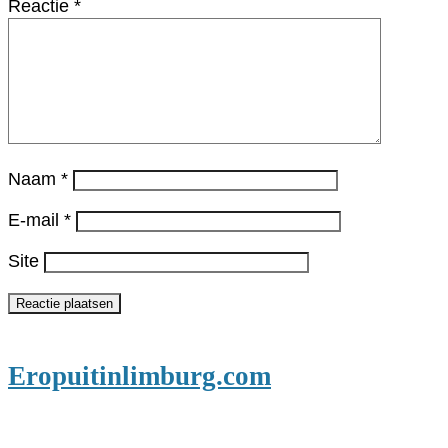
Reactie
*
Naam
*
E-mail
*
Site
Eropuitinlimburg.com