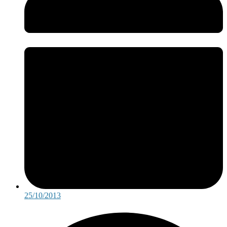
25/10/2013