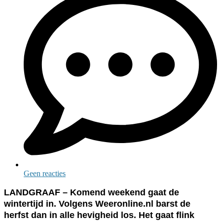
Geen reacties
LANDGRAAF – Komend weekend gaat de
wintertijd in. Volgens Weeronline.nl barst de
herfst dan in alle hevigheid los. Het gaat flink