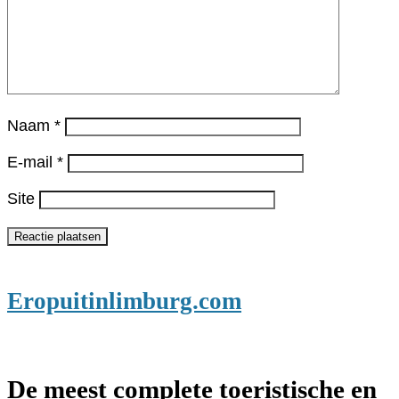
Naam
*
E-mail
*
Site
Eropuitinlimburg.com
De meest complete toeristische en