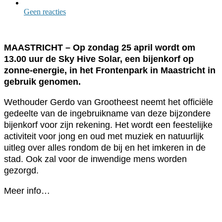
Geen reacties
MAASTRICHT – Op zondag 25 april wordt om
13.00 uur de Sky Hive Solar, een bijenkorf op
zonne-energie, in het Frontenpark in Maastricht in
gebruik genomen.
Wethouder Gerdo van Grootheest neemt het officiële
gedeelte van de ingebruikname van deze bijzondere
bijenkorf voor zijn rekening. Het wordt een feestelijke
activiteit voor jong en oud met muziek en natuurlijk
uitleg over alles rondom de bij en het imkeren in de
stad. Ook zal voor de inwendige mens worden
gezorgd.
Meer info…