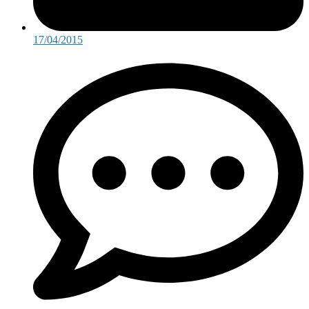
17/04/2015