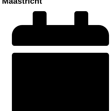
Maastricht