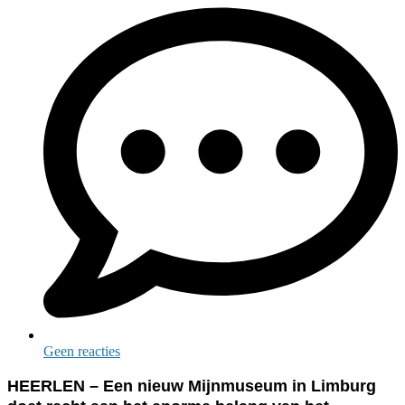
Geen reacties
HEERLEN – Een nieuw Mijnmuseum in Limburg