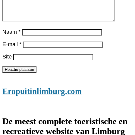
Naam
*
E-mail
*
Site
Eropuitinlimburg.com
De meest complete toeristische en
recreatieve website van Limburg