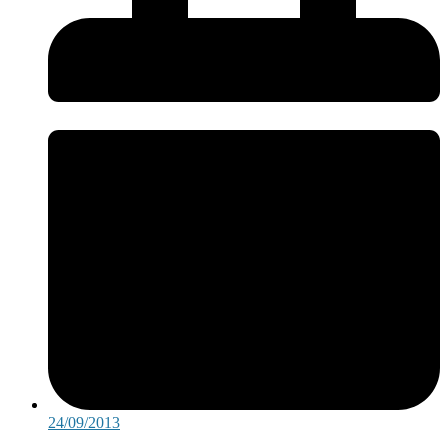
24/09/2013