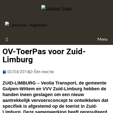
Menu
OV-ToerPas voor Zuid-
Limburg
03/04/2014
Één reactie
ZUID-LIMBURG – Veolia Transport, de gemeente
Gulpen-Wittem en VVV Zuid-Limburg hebben de
handen ineen geslagen om een nieuw
aantrekkelijk vervoersconcept te ontwikkelen dat
specifiek is afgestemd op de toerist in Zuid-
Limburg. Deze samenwerking heeft geresulteerd