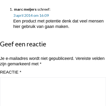
marc meijers
schreef:
3 april 2014 om 16:09
Een product met potentie denk dat veel mensen
hier gebruik van gaan maken.
Geef een reactie
Je e-mailadres wordt niet gepubliceerd.
Vereiste velden
zijn gemarkeerd met
*
REACTIE
*