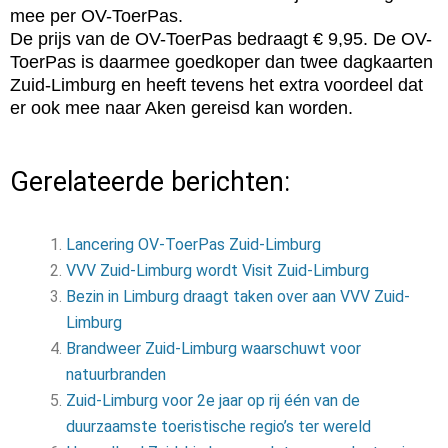
mee per OV-ToerPas.
De prijs van de OV-ToerPas bedraagt € 9,95. De OV-
ToerPas is daarmee goedkoper dan twee dagkaarten
Zuid-Limburg en heeft tevens het extra voordeel dat
er ook mee naar Aken gereisd kan worden.
Gerelateerde berichten:
Lancering OV-ToerPas Zuid-Limburg
VVV Zuid-Limburg wordt Visit Zuid-Limburg
Bezin in Limburg draagt taken over aan VVV Zuid-
Limburg
Brandweer Zuid-Limburg waarschuwt voor
natuurbranden
Zuid-Limburg voor 2e jaar op rij één van de
duurzaamste toeristische regio’s ter wereld