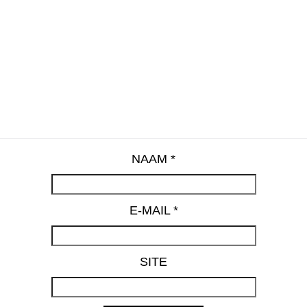
NAAM
*
E-MAIL
*
SITE