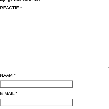
REACTIE
*
NAAM
*
E-MAIL
*