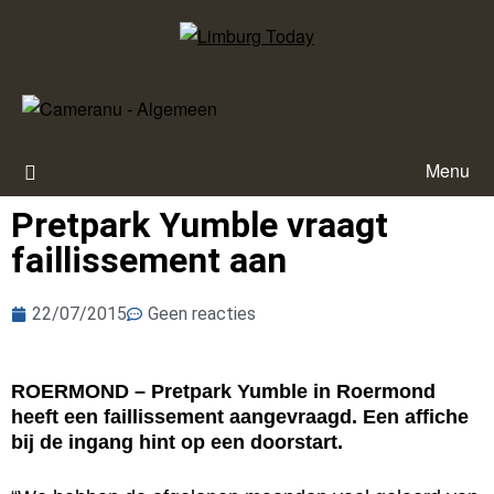
Menu
Pretpark Yumble vraagt
faillissement aan
22/07/2015
Geen reacties
ROERMOND – Pretpark Yumble in Roermond
heeft een faillissement aangevraagd. Een affiche
bij de ingang hint op een doorstart.