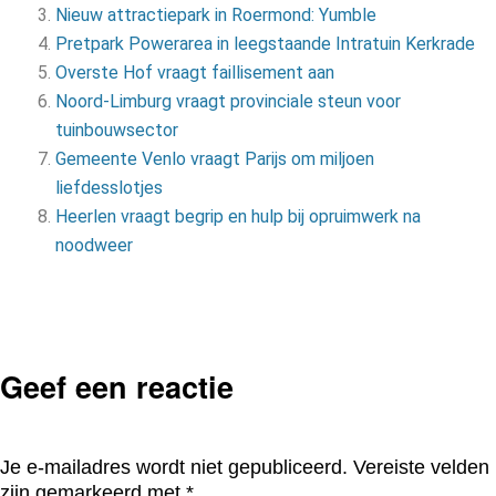
Nieuw attractiepark in Roermond: Yumble
Pretpark Powerarea in leegstaande Intratuin Kerkrade
Overste Hof vraagt faillisement aan
Noord-Limburg vraagt provinciale steun voor
tuinbouwsector
Gemeente Venlo vraagt Parijs om miljoen
liefdesslotjes
Heerlen vraagt begrip en hulp bij opruimwerk na
noodweer
Geef een reactie
Je e-mailadres wordt niet gepubliceerd.
Vereiste velden
zijn gemarkeerd met
*