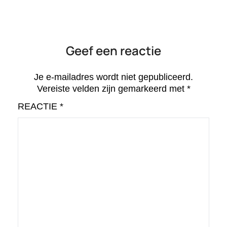
Geef een reactie
Je e-mailadres wordt niet gepubliceerd.
Vereiste velden zijn gemarkeerd met
*
REACTIE
*