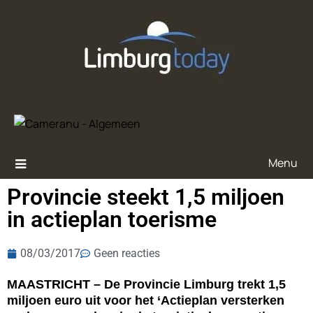
Menu
Provincie steekt 1,5 miljoen
in actieplan toerisme
08/03/2017
Geen reacties
MAASTRICHT – De Provincie Limburg trekt 1,5
miljoen euro uit voor het ‘Actieplan versterken