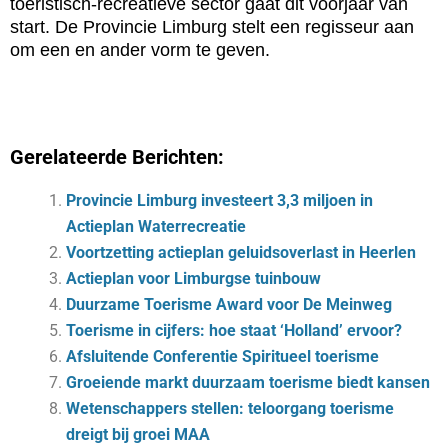
toeristisch-recreatieve sector gaat dit voorjaar van
start. De Provincie Limburg stelt een regisseur aan
om een en ander vorm te geven.
Gerelateerde Berichten:
Provincie Limburg investeert 3,3 miljoen in
Actieplan Waterrecreatie
Voortzetting actieplan geluidsoverlast in Heerlen
Actieplan voor Limburgse tuinbouw
Duurzame Toerisme Award voor De Meinweg
Toerisme in cijfers: hoe staat ‘Holland’ ervoor?
Afsluitende Conferentie Spiritueel toerisme
Groeiende markt duurzaam toerisme biedt kansen
Wetenschappers stellen: teloorgang toerisme
dreigt bij groei MAA