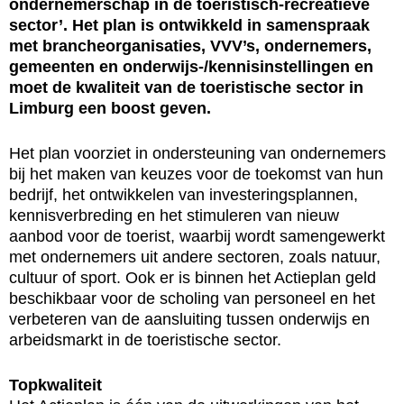
ondernemerschap in de toeristisch-recreatieve
sector’. Het plan is ontwikkeld in samenspraak
met brancheorganisaties, VVV’s, ondernemers,
gemeenten en onderwijs-/kennisinstellingen en
moet de kwaliteit van de toeristische sector in
Limburg een boost geven.
Het plan voorziet in ondersteuning van ondernemers
bij het maken van keuzes voor de toekomst van hun
bedrijf, het ontwikkelen van investeringsplannen,
kennisverbreding en het stimuleren van nieuw
aanbod voor de toerist, waarbij wordt samengewerkt
met ondernemers uit andere sectoren, zoals natuur,
cultuur of sport. Ook er is binnen het Actieplan geld
beschikbaar voor de scholing van personeel en het
verbeteren van de aansluiting tussen onderwijs en
arbeidsmarkt in de toeristische sector.
Topkwaliteit