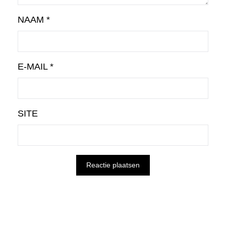
NAAM
*
E-MAIL
*
SITE