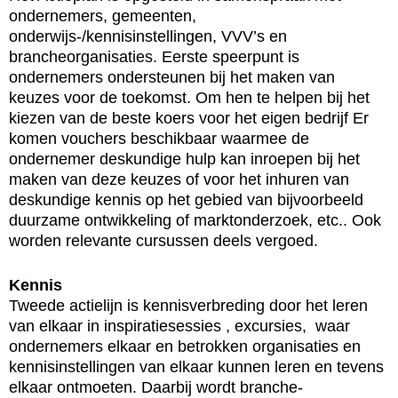
ondernemers, gemeenten,
onderwijs-/kennisinstellingen, VVV’s en
brancheorganisaties. Eerste speerpunt is
ondernemers ondersteunen bij het maken van
keuzes voor de toekomst. Om hen te helpen bij het
kiezen van de beste koers voor het eigen bedrijf Er
komen vouchers beschikbaar waarmee de
ondernemer deskundige hulp kan inroepen bij het
maken van deze keuzes of voor het inhuren van
deskundige kennis op het gebied van bijvoorbeeld
duurzame ontwikkeling of marktonderzoek, etc.. Ook
worden relevante cursussen deels vergoed.
Kennis
Tweede actielijn is kennisverbreding door het leren
van elkaar in inspiratiesessies , excursies, waar
ondernemers elkaar en betrokken organisaties en
kennisinstellingen van elkaar kunnen leren en tevens
elkaar ontmoeten. Daarbij wordt branche-