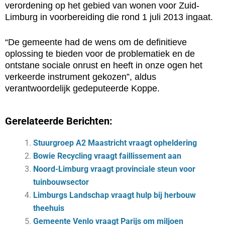
verordening op het gebied van wonen voor Zuid-
Limburg in voorbereiding die rond 1 juli 2013 ingaat.
“De gemeente had de wens om de definitieve
oplossing te bieden voor de problematiek en de
ontstane sociale onrust en heeft in onze ogen het
verkeerde instrument gekozen”, aldus
verantwoordelijk gedeputeerde Koppe.
Gerelateerde Berichten:
Stuurgroep A2 Maastricht vraagt opheldering
Bowie Recycling vraagt faillissement aan
Noord-Limburg vraagt provinciale steun voor
tuinbouwsector
Limburgs Landschap vraagt hulp bij herbouw
theehuis
Gemeente Venlo vraagt Parijs om miljoen