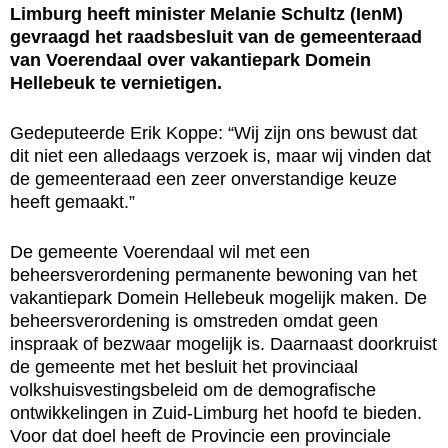
Limburg heeft minister Melanie Schultz (IenM)
gevraagd het raadsbesluit van de gemeenteraad
van Voerendaal over vakantiepark Domein
Hellebeuk te vernietigen.
Gedeputeerde Erik Koppe: “Wij zijn ons bewust dat
dit niet een alledaags verzoek is, maar wij vinden dat
de gemeenteraad een zeer onverstandige keuze
heeft gemaakt.”
De gemeente Voerendaal wil met een
beheersverordening permanente bewoning van het
vakantiepark Domein Hellebeuk mogelijk maken. De
beheersverordening is omstreden omdat geen
inspraak of bezwaar mogelijk is. Daarnaast doorkruist
de gemeente met het besluit het provinciaal
volkshuisvestingsbeleid om de demografische
ontwikkelingen in Zuid-Limburg het hoofd te bieden.
Voor dat doel heeft de Provincie een provinciale