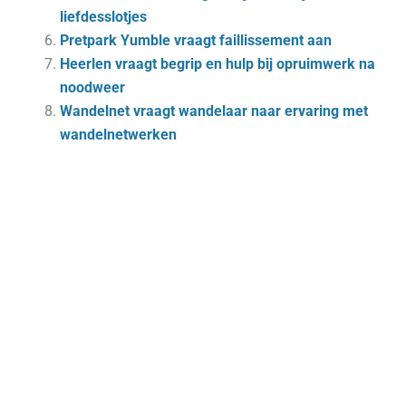
liefdesslotjes
Pretpark Yumble vraagt faillissement aan
Heerlen vraagt begrip en hulp bij opruimwerk na
noodweer
Wandelnet vraagt wandelaar naar ervaring met
wandelnetwerken