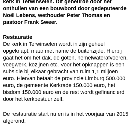
kerk in Terwinselen. Dit gebeurde door het
onthullen van een bouwbord door gedeputeerde
Noël Lebens, wethouder Peter Thomas en
pastoor Frank Sweer.
Restauratie
De kerk in Terwinselen wordt in zijn geheel
opgeknapt, maar met name de buitenzijde. Hierbij
gaat het om het dak, de goten, hemelwaterafvoeren,
voegwerk, kozijnen etc. Voor het opknappen is een
subsidie bij elkaar gebracht van ruim 1,1 miljoen
euro. Hiervan betaalt de provincie Limburg 500.000
euro, de gemeente Kerkrade 150.000 euro, het
bisdom 150.000 euro en de rest wordt gefinancierd
door het kerkbestuur zelf.
De restauratie start nu en is in het voorjaar van 2015
afgerond.