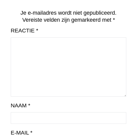
Je e-mailadres wordt niet gepubliceerd.
Vereiste velden zijn gemarkeerd met
*
REACTIE
*
NAAM
*
E-MAIL
*