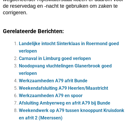
de reservedag en -nacht te gebruiken om zaken te
corrigeren.
Gerelateerde Berichten:
Landelijke intocht Sinterklaas in Roermond goed
verlopen
Carnaval in Limburg goed verlopen
Noodopvang vluchtelingen Glanerbrook goed
verlopen
Werkzaamheden A79 afrit Bunde
Weekendafsluiting A79 Heerlen/Maastricht
Werkzaamheden A79 en spoor
Afsluiting Ambyerweg en afrit A79 bij Bunde
Weekendwerk op A79 tussen knooppunt Kruisdonk
en afrit 2 (Meerssen)