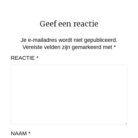
Geef een reactie
Je e-mailadres wordt niet gepubliceerd.
Vereiste velden zijn gemarkeerd met
*
REACTIE
*
NAAM
*