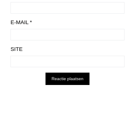
E-MAIL
*
SITE