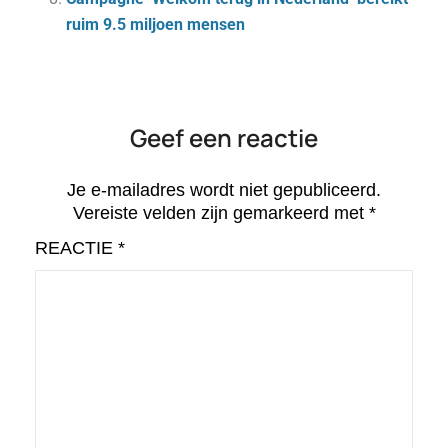
ruim 9.5 miljoen mensen
Geef een reactie
Je e-mailadres wordt niet gepubliceerd.
Vereiste velden zijn gemarkeerd met
*
REACTIE
*