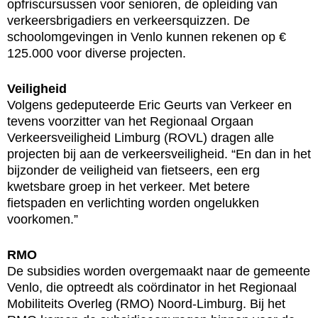
opfriscursussen voor senioren, de opleiding van
verkeersbrigadiers en verkeersquizzen. De
schoolomgevingen in Venlo kunnen rekenen op €
125.000 voor diverse projecten.
Veiligheid
Volgens gedeputeerde Eric Geurts van Verkeer en
tevens voorzitter van het Regionaal Orgaan
Verkeersveiligheid Limburg (ROVL) dragen alle
projecten bij aan de verkeersveiligheid. “En dan in het
bijzonder de veiligheid van fietseers, een erg
kwetsbare groep in het verkeer. Met betere
fietspaden en verlichting worden ongelukken
voorkomen.”
RMO
De subsidies worden overgemaakt naar de gemeente
Venlo, die optreedt als coördinator in het Regionaal
Mobiliteits Overleg (RMO) Noord-Limburg. Bij het