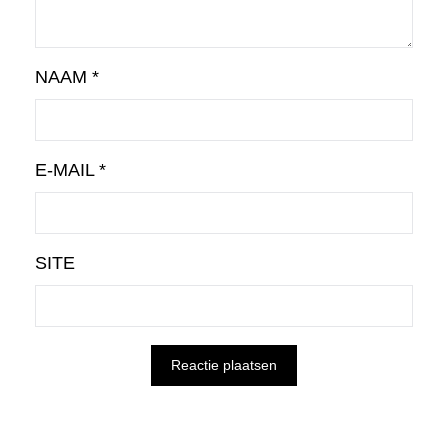
NAAM
*
E-MAIL
*
SITE