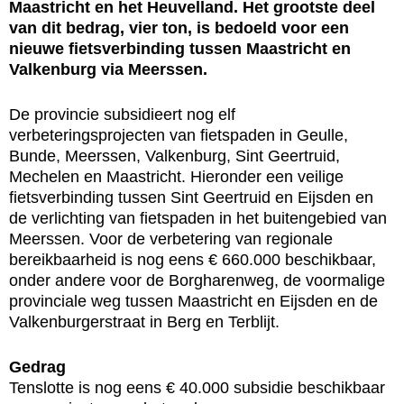
Maastricht en het Heuvelland. Het grootste deel
van dit bedrag, vier ton, is bedoeld voor een
nieuwe fietsverbinding tussen Maastricht en
Valkenburg via Meerssen.
De provincie subsidieert nog elf
verbeteringsprojecten van fietspaden in Geulle,
Bunde, Meerssen, Valkenburg, Sint Geertruid,
Mechelen en Maastricht. Hieronder een veilige
fietsverbinding tussen Sint Geertruid en Eijsden en
de verlichting van fietspaden in het buitengebied van
Meerssen. Voor de verbetering van regionale
bereikbaarheid is nog eens € 660.000 beschikbaar,
onder andere voor de Borgharenweg, de voormalige
provinciale weg tussen Maastricht en Eijsden en de
Valkenburgerstraat in Berg en Terblijt.
Gedrag
Tenslotte is nog eens € 40.000 subsidie beschikbaar