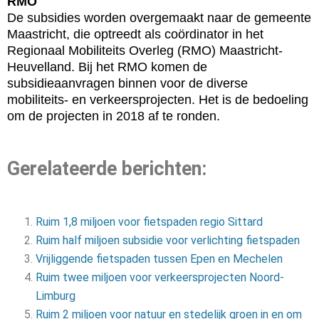
RMO
De subsidies worden overgemaakt naar de gemeente
Maastricht, die optreedt als coördinator in het
Regionaal Mobiliteits Overleg (RMO) Maastricht-
Heuvelland. Bij het RMO komen de
subsidieaanvragen binnen voor de diverse
mobiliteits- en verkeersprojecten. Het is de bedoeling
om de projecten in 2018 af te ronden.
Gerelateerde berichten:
Ruim 1,8 miljoen voor fietspaden regio Sittard
Ruim half miljoen subsidie voor verlichting fietspaden
Vrijliggende fietspaden tussen Epen en Mechelen
Ruim twee miljoen voor verkeersprojecten Noord-
Limburg
Ruim 2 miljoen voor natuur en stedelijk groen in en om