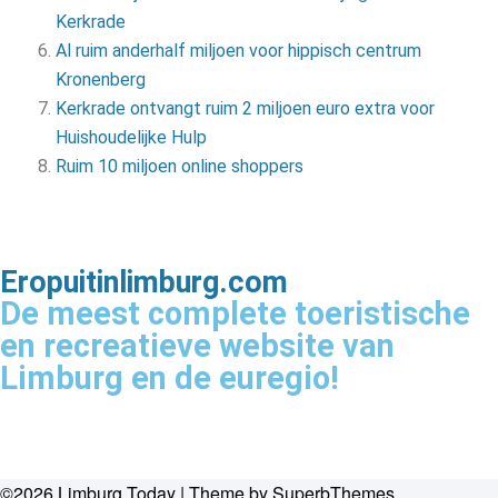
Kerkrade
Al ruim anderhalf miljoen voor hippisch centrum
Kronenberg
Kerkrade ontvangt ruim 2 miljoen euro extra voor
Huishoudelijke Hulp
Ruim 10 miljoen online shoppers
Eropuitinlimburg.com
De meest complete toeristische
en recreatieve website van
Limburg en de euregio!
©2026 Limburg Today
| Theme by
SuperbThemes