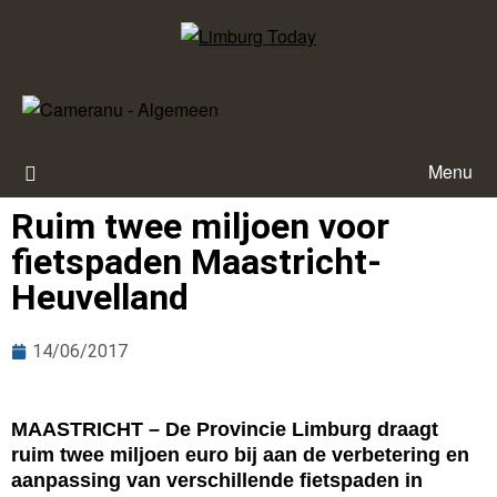
Menu
Ruim twee miljoen voor
fietspaden Maastricht-
Heuvelland
14/06/2017
MAASTRICHT – De Provincie Limburg draagt
ruim twee miljoen euro bij aan de verbetering en
aanpassing van verschillende fietspaden in