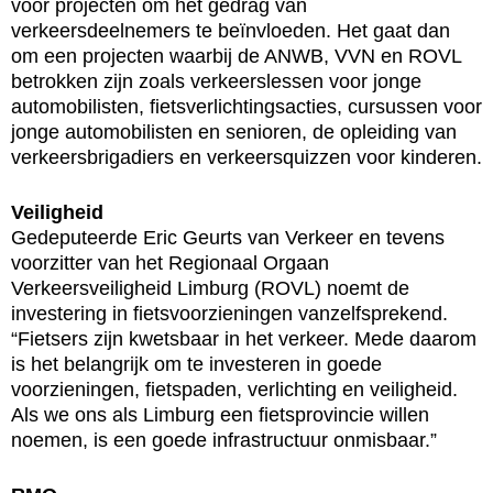
voor projecten om het gedrag van
verkeersdeelnemers te beïnvloeden. Het gaat dan
om een projecten waarbij de ANWB, VVN en ROVL
betrokken zijn zoals verkeerslessen voor jonge
automobilisten, fietsverlichtingsacties, cursussen voor
jonge automobilisten en senioren, de opleiding van
verkeersbrigadiers en verkeersquizzen voor kinderen.
Veiligheid
Gedeputeerde Eric Geurts van Verkeer en tevens
voorzitter van het Regionaal Orgaan
Verkeersveiligheid Limburg (ROVL) noemt de
investering in fietsvoorzieningen vanzelfsprekend.
“Fietsers zijn kwetsbaar in het verkeer. Mede daarom
is het belangrijk om te investeren in goede
voorzieningen, fietspaden, verlichting en veiligheid.
Als we ons als Limburg een fietsprovincie willen
noemen, is een goede infrastructuur onmisbaar.”