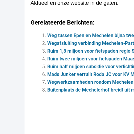
Aktueel en onze website in de gaten.
Gerelateerde Berichten:
Weg tussen Epen en Mechelen bijna tw
Wegafsluiting verbinding Mechelen-Part
Ruim 1,8 miljoen voor fietspaden regio S
Ruim twee miljoen voor fietspaden Maas
Ruim half miljoen subsidie voor verlicht
Mads Junker verruilt Roda JC voor KV 
Wegwerkzaamheden rondom Mechelen
Buitenplaats de Mechelerhof breidt uit 