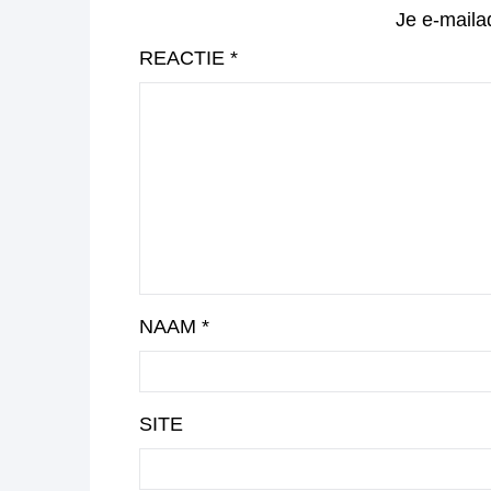
Je e-maila
REACTIE
*
NAAM
*
SITE