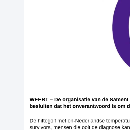
WEERT – De organisatie van de SamenL
besluiten dat het onverantwoord is om 
De hittegolf met on-Nederlandse temperature
survivors, mensen die ooit de diagnose ka