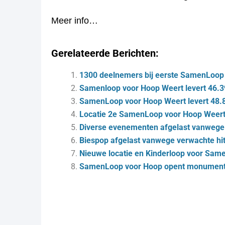
Meer info…
Gerelateerde Berichten:
1300 deelnemers bij eerste SamenLoop
Samenloop voor Hoop Weert levert 46.3
SamenLoop voor Hoop Weert levert 48.
Locatie 2e SamenLoop voor Hoop Weer
Diverse evenementen afgelast vanwege 
Biespop afgelast vanwege verwachte hit
Nieuwe locatie en Kinderloop voor Same
SamenLoop voor Hoop opent monumen