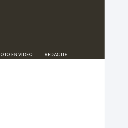
FOTO EN VIDEO
REDACTIE