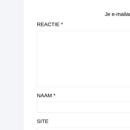
Je e-maila
REACTIE
*
NAAM
*
SITE