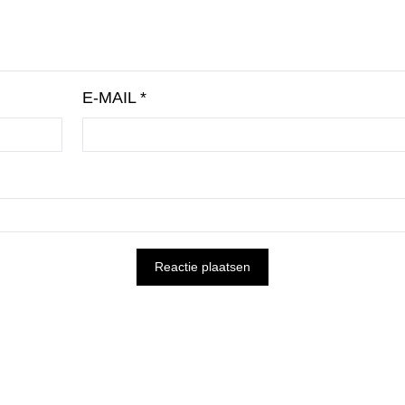
E-MAIL
*