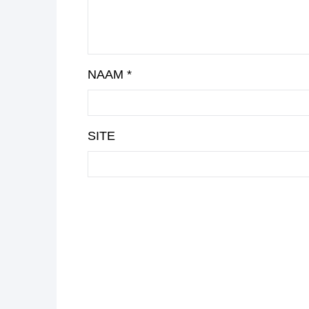
NAAM
*
SITE