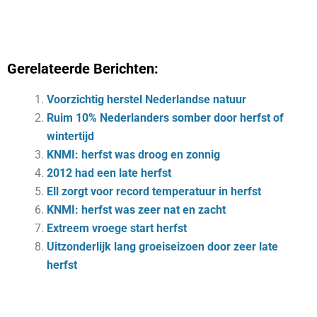
Gerelateerde Berichten:
Voorzichtig herstel Nederlandse natuur
Ruim 10% Nederlanders somber door herfst of
wintertijd
KNMI: herfst was droog en zonnig
2012 had een late herfst
Ell zorgt voor record temperatuur in herfst
KNMI: herfst was zeer nat en zacht
Extreem vroege start herfst
Uitzonderlijk lang groeiseizoen door zeer late
herfst