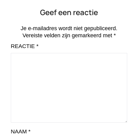
Geef een reactie
Je e-mailadres wordt niet gepubliceerd.
Vereiste velden zijn gemarkeerd met
*
REACTIE
*
NAAM
*