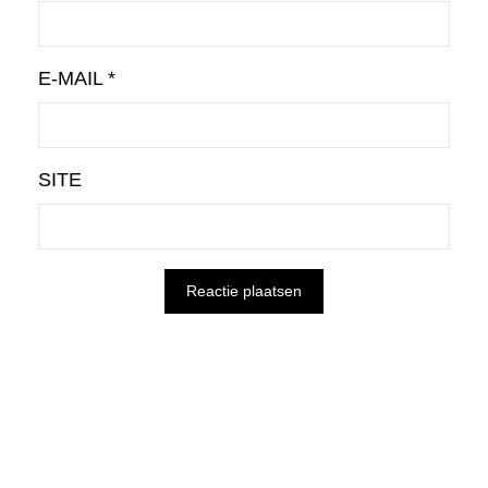
E-MAIL
*
SITE