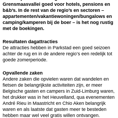
Grensmaasvallei goed voor hotels, pensions en
b&b’s. In de rest van de regio’s en sectoren –
appartementen/vakantiewoningen/bungalows en
camping/kamperen bij de boer – is het nog rustig
met de boekingen.
Resultaten dagattracties
De attracties hebben in Parkstad een goed seizoen
achter de rug en in de andere regio’s een redelijk tot
goede zomerperiode.
Opvallende zaken
Andere zaken die opvielen waren dat wandelen en
fietsen de belangrijkste activiteiten zijn, er meer
Belgische gasten en campers in Zuid-Limburg waren,
het drukker was in het Heuvelland, qua evenementen
André Rieu in Maastricht en Chio Aken belangrijk
waren en als laatste dat gasten meer te besteden
hebben maar wel veel gratis willen ontvangen.