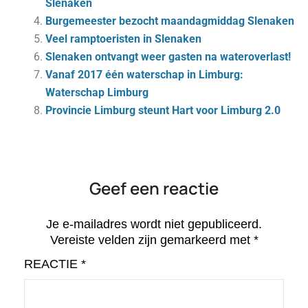
Slenaken
Burgemeester bezocht maandagmiddag Slenaken
Veel ramptoeristen in Slenaken
Slenaken ontvangt weer gasten na wateroverlast!
Vanaf 2017 één waterschap in Limburg:
Waterschap Limburg
Provincie Limburg steunt Hart voor Limburg 2.0
Geef een reactie
Je e-mailadres wordt niet gepubliceerd.
Vereiste velden zijn gemarkeerd met
*
REACTIE
*