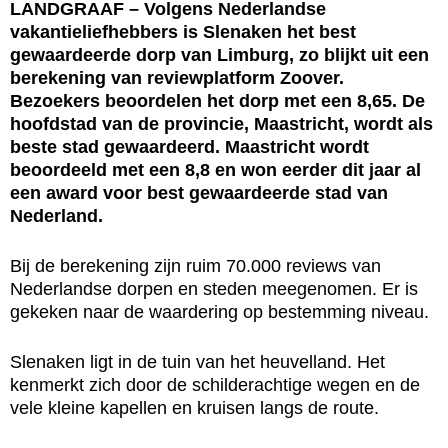
LANDGRAAF – Volgens Nederlandse
vakantieliefhebbers is Slenaken het best
gewaardeerde dorp van Limburg, zo blijkt uit een
berekening van reviewplatform Zoover.
Bezoekers beoordelen het dorp met een 8,65. De
hoofdstad van de provincie, Maastricht, wordt als
beste stad gewaardeerd. Maastricht wordt
beoordeeld met een 8,8 en won eerder dit jaar al
een award voor best gewaardeerde stad van
Nederland.
Bij de berekening zijn ruim 70.000 reviews van
Nederlandse dorpen en steden meegenomen. Er is
gekeken naar de waardering op bestemming niveau.
Slenaken ligt in de tuin van het heuvelland. Het
kenmerkt zich door de schilderachtige wegen en de
vele kleine kapellen en kruisen langs de route.