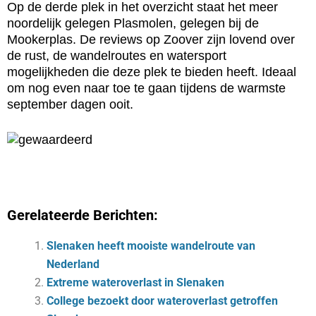
Op de derde plek in het overzicht staat het meer
noordelijk gelegen Plasmolen, gelegen bij de
Mookerplas. De reviews op Zoover zijn lovend over
de rust, de wandelroutes en watersport
mogelijkheden die deze plek te bieden heeft. Ideaal
om nog even naar toe te gaan tijdens de warmste
september dagen ooit.
Gerelateerde Berichten:
Slenaken heeft mooiste wandelroute van
Nederland
Extreme wateroverlast in Slenaken
College bezoekt door wateroverlast getroffen