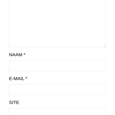
NAAM
*
E-MAIL
*
SITE