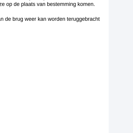
ijze op de plaats van bestemming komen.
an de brug weer kan worden teruggebracht