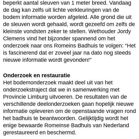
beperkt aantal sleuven van 1 meter breed. Vandaag
de dag kan zelfs uit lichte verkleuringen van de
bodem informatie worden afgeleid. Alle grond die uit
de sleuven wordt gehaald, wordt gezeefd om zelfs de
kleinste vondsten zeker te stellen. Wethouder Jordy
Clemens vind het bijzonder spannend om het
onderzoek naar ons Romeins Badhuis te volgen: “Het
is fascinerend dat er zoveel jaar na dato nog steeds
nieuwe informatie wordt gevonden!”
Onderzoek en restauratie
Het bodemonderzoek maakt deel uit van het
onderzoekstraject dat we in samenwerking met
Provincie Limburg uitvoeren. De resultaten van de
verschillende deelonderzoeken gaan hopelijk nieuwe
informatie opleveren om de openstaande vragen rond
het badhuis te beantwoorden. Gelijktijdig wordt het
enige bewaarde Romeinse Badhuis van Nederland
gerestaureerd en beschermd.