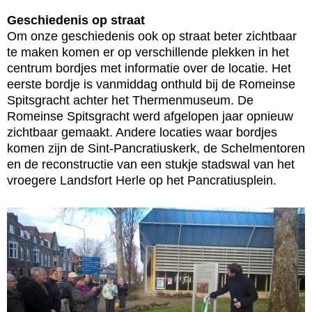
Geschiedenis op straat
Om onze geschiedenis ook op straat beter zichtbaar
te maken komen er op verschillende plekken in het
centrum bordjes met informatie over de locatie. Het
eerste bordje is vanmiddag onthuld bij de Romeinse
Spitsgracht achter het Thermenmuseum. De
Romeinse Spitsgracht werd afgelopen jaar opnieuw
zichtbaar gemaakt. Andere locaties waar bordjes
komen zijn de Sint-Pancratiuskerk, de Schelmentoren
en de reconstructie van een stukje stadswal van het
vroegere Landsfort Herle op het Pancratiusplein.