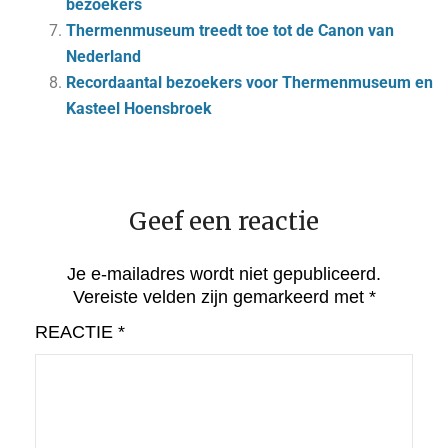
bezoekers
Thermenmuseum treedt toe tot de Canon van
Nederland
Recordaantal bezoekers voor Thermenmuseum en
Kasteel Hoensbroek
Geef een reactie
Je e-mailadres wordt niet gepubliceerd.
Vereiste velden zijn gemarkeerd met
*
REACTIE
*