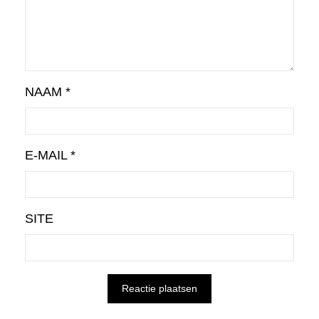
NAAM
*
E-MAIL
*
SITE