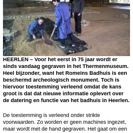
HEERLEN – Voor het eerst in 75 jaar wordt er
sinds vandaag gegraven in het Thermenmuseum.
Heel bijzonder, want het Romeins Badhuis is een
beschermd archeologisch monument. Toch is
hiervoor toestemming verleend omdat de kans
groot is dat dat nieuwe informatie oplevert over
de datering en functie van het badhuis in Heerlen.
De toestemming is verleend onder strikte
voorwaarden. Zo worden er geen machines ingezet,
maar wordt met de hand gegraven. Het gaat om een