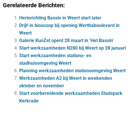
Gerelateerde Berichten:
Herinrichting Bassin in Weert start later
Drijf-in bioscoop bij opening Werthaboulevard in
Weert
Galerie KunZst opent 28 maart in ‘Het Bassin’
Start werkzaamheden N280 bij Weert op 28 januari
Start werkzaamheden stations- en
stadhuisomgeving Weert
Planning werkzaamheden stationsomgeving Weert
Werkzaamheden A2 bij Weert in weekenden
oktober en november
Start voorbereidende werkzaamheden Stadspark
Kerkrade