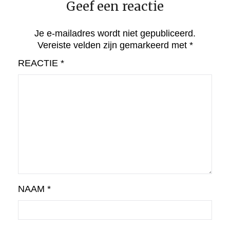
Geef een reactie
Je e-mailadres wordt niet gepubliceerd.
Vereiste velden zijn gemarkeerd met
*
REACTIE
*
NAAM
*