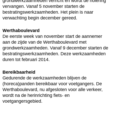
grondwerkzaamheden verricht en wordt de riolering
vervangen. Vanaf 5 november starten de
bestratingswerkzaamheden. Het plein is naar
verwachting begin december gereed.
Werthaboulevard
De eerste week van november start de aannemer
aan de zijde van de Werthaboulevard met
grondwerkzaamheden. Vanaf 9 december starten de
bestratingswerkzaamheden. Deze werkzaamheden
duren tot februari 2014.
Bereikbaarheid
Gedurende de werkzaamheden blijven de
(horeca)panden bereikbaar voor voetgangers. De
Werthaboulevard, nu afgesloten voor alle verkeer,
wordt na de herinrichting fiets- en
voetgangersgebied.