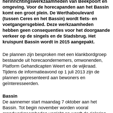
herinrichtingswerkzaamheden van Beekpoort en
omgeving. Voor de horecapanden aan het Bassin
komt een groot plein. De Werthaboulevard
(tussen Ceres en het Bassin) wordt fiets- en
voetgangersgebied. Deze werkzaamheden
hebben geen consequenties voor het doorgaande
verkeer op de singels en de Stadsbrug. Het
kruispunt Bassin wordt in 2015 aangepakt.
De plannen zijn besproken met een klankbordgroep
bestaande uit horecaondernemers, omwonenden,
Platform Gehandicapten Weert en de wijkraad.
Tijdens de informatieavond op 1 juli 2013 zijn de
plannen gepresenteerd aan bewoners en
geïnteresseerden.
Bassin
De aannemer start maandag 7 oktober aan het
Bassin. Tot begin november worden vooral