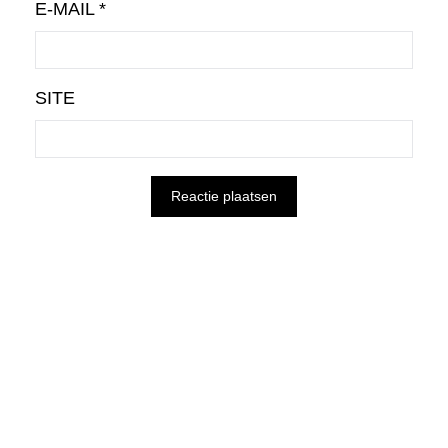
E-MAIL
*
SITE