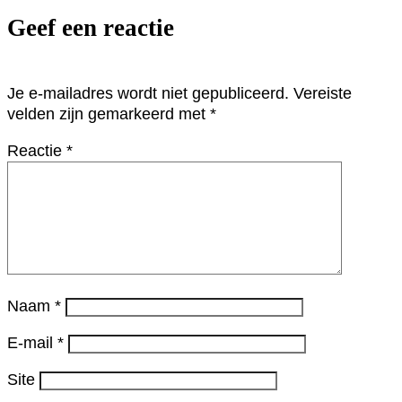
Geef een reactie
Je e-mailadres wordt niet gepubliceerd.
Vereiste
velden zijn gemarkeerd met
*
Reactie
*
Naam
*
E-mail
*
Site