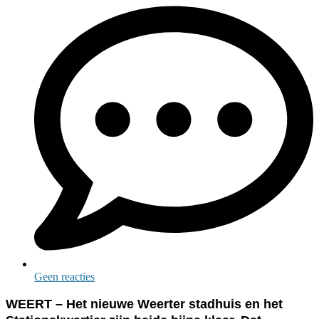
Geen reacties
WEERT – Het nieuwe Weerter stadhuis en het