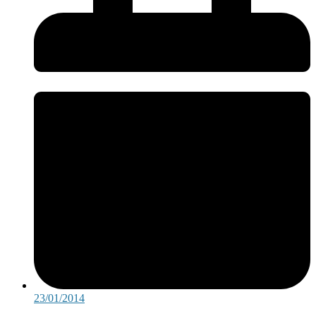
23/01/2014