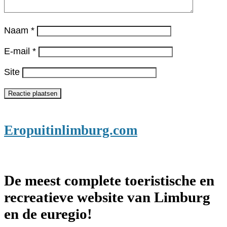
Naam
*
E-mail
*
Site
Eropuitinlimburg.com
De meest complete toeristische en
recreatieve website van Limburg
en de euregio!