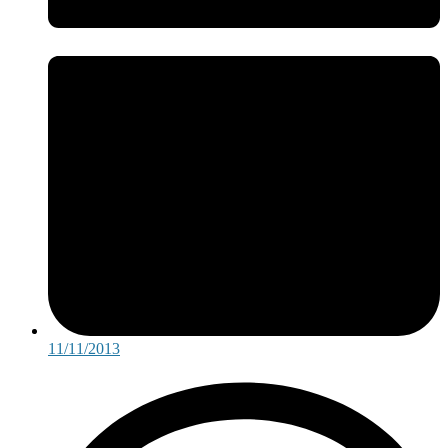
11/11/2013