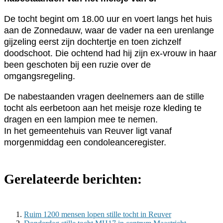
De tocht begint om 18.00 uur en voert langs het huis
aan de Zonnedauw, waar de vader na een urenlange
gijzeling eerst zijn dochtertje en toen zichzelf
doodschoot. Die ochtend had hij zijn ex-vrouw in haar
been geschoten bij een ruzie over de
omgangsregeling.
De nabestaanden vragen deelnemers aan de stille
tocht als eerbetoon aan het meisje roze kleding te
dragen en een lampion mee te nemen.
In het gemeentehuis van Reuver ligt vanaf
morgenmiddag een condoleanceregister.
Gerelateerde berichten:
Ruim 1200 mensen lopen stille tocht in Reuver