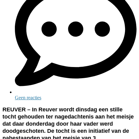
Geen reacties
REUVER – In Reuver wordt dinsdag een stille
tocht gehouden ter nagedachtenis aan het meisje
dat daar donderdag door haar vader werd
doodgeschoten. De tocht is een initiatief van de
nabestaanden van het meisje van 3.