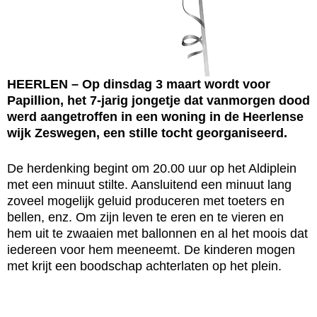
HEERLEN – Op dinsdag 3 maart wordt voor
Papillion, het 7-jarig jongetje dat vanmorgen dood
werd aangetroffen in een woning in de Heerlense
wijk Zeswegen, een stille tocht georganiseerd.
De herdenking begint om 20.00 uur op het Aldiplein
met een minuut stilte. Aansluitend een minuut lang
zoveel mogelijk geluid produceren met toeters en
bellen, enz. Om zijn leven te eren en te vieren en
hem uit te zwaaien met ballonnen en al het moois dat
iedereen voor hem meeneemt. De kinderen mogen
met krijt een boodschap achterlaten op het plein.