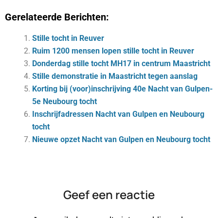
Gerelateerde Berichten:
Stille tocht in Reuver
Ruim 1200 mensen lopen stille tocht in Reuver
Donderdag stille tocht MH17 in centrum Maastricht
Stille demonstratie in Maastricht tegen aanslag
Korting bij (voor)inschrijving 40e Nacht van Gulpen-
5e Neubourg tocht
Inschrijfadressen Nacht van Gulpen en Neubourg
tocht
Nieuwe opzet Nacht van Gulpen en Neubourg tocht
Geef een reactie