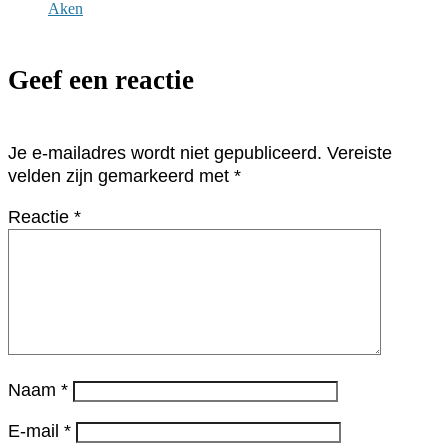
Aken
Geef een reactie
Je e-mailadres wordt niet gepubliceerd.
Vereiste
velden zijn gemarkeerd met
*
Reactie
*
Naam
*
E-mail
*