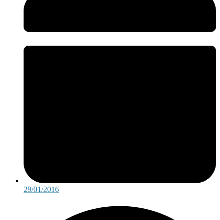
29/01/2016