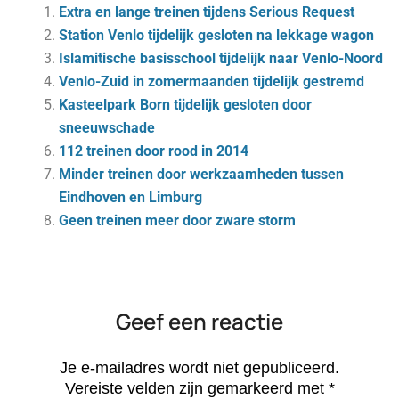
Extra en lange treinen tijdens Serious Request
Station Venlo tijdelijk gesloten na lekkage wagon
Islamitische basisschool tijdelijk naar Venlo-Noord
Venlo-Zuid in zomermaanden tijdelijk gestremd
Kasteelpark Born tijdelijk gesloten door
sneeuwschade
112 treinen door rood in 2014
Minder treinen door werkzaamheden tussen
Eindhoven en Limburg
Geen treinen meer door zware storm
Geef een reactie
Je e-mailadres wordt niet gepubliceerd.
Vereiste velden zijn gemarkeerd met
*