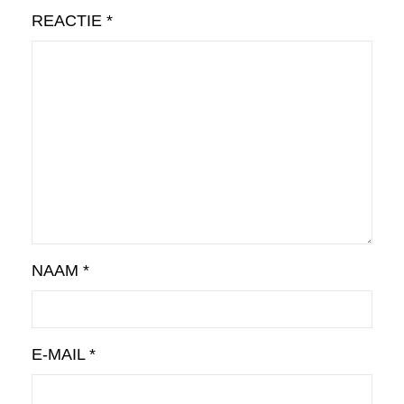
REACTIE
*
NAAM
*
E-MAIL
*