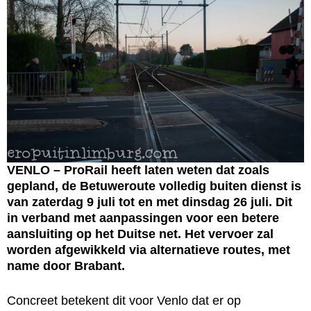
VENLO – ProRail heeft laten weten dat zoals
gepland, de Betuweroute volledig buiten dienst is
van zaterdag 9 juli tot en met dinsdag 26 juli. Dit
in verband met aanpassingen voor een betere
aansluiting op het Duitse net. Het vervoer zal
worden afgewikkeld via alternatieve routes, met
name door Brabant.
Concreet betekent dit voor Venlo dat er op