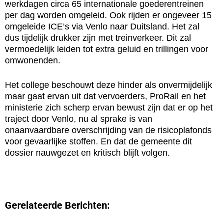
werkdagen circa 65 internationale goederentreinen
per dag worden omgeleid. Ook rijden er ongeveer 15
omgeleide ICE’s via Venlo naar Duitsland. Het zal
dus tijdelijk drukker zijn met treinverkeer. Dit zal
vermoedelijk leiden tot extra geluid en trillingen voor
omwonenden.
Het college beschouwt deze hinder als onvermijdelijk
maar gaat ervan uit dat vervoerders, ProRail en het
ministerie zich scherp ervan bewust zijn dat er op het
traject door Venlo, nu al sprake is van
onaanvaardbare overschrijding van de risicoplafonds
voor gevaarlijke stoffen. En dat de gemeente dit
dossier nauwgezet en kritisch blijft volgen.
Gerelateerde Berichten: