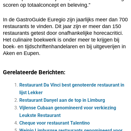
scoren op totaalconcept en beleving.”
In de GastroGuide Euregio zijn jaarlijks meer dan 700
restaurants te vinden. Dit jaar zijn er meer dan 150
restaurants getest door onafhankelijke horecacritici.
Het culinaire boekwerk is onder meer te krijgen bij
boek- en tijdschriftenhandelaren en bij uitgeverijen in
Aken en Eupen.
Gerelateerde Berichten:
Restaurant Da Vinci best genoteerde restaurant in
lijst Lekker
Restaurant Danyel aan de top in Limburg
Vijlense Cubaan genomineerd voor verkiezing
Leukste Restaurant
Cheque voor restaurant Talentino
Weinig Limburgse restaurants genomineerd voor