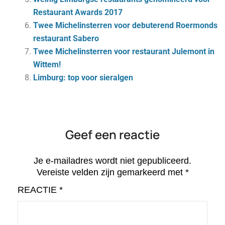
Restaurant Awards 2017
Twee Michelinsterren voor debuterend Roermonds
restaurant Sabero
Twee Michelinsterren voor restaurant Julemont in
Wittem!
Limburg: top voor sieralgen
Geef een reactie
Je e-mailadres wordt niet gepubliceerd.
Vereiste velden zijn gemarkeerd met
*
REACTIE
*