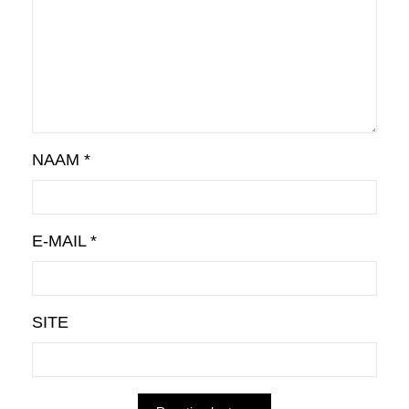
NAAM
*
E-MAIL
*
SITE