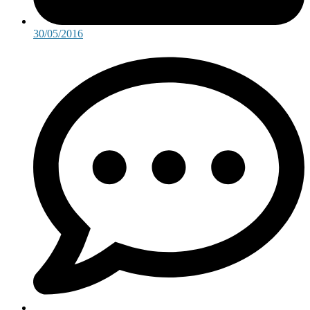
30/05/2016