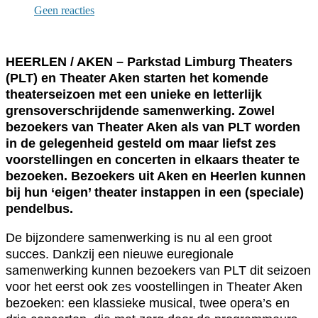
Geen reacties
HEERLEN / AKEN – Parkstad Limburg Theaters
(PLT) en Theater Aken starten het komende
theaterseizoen met een unieke en letterlijk
grensoverschrijdende samenwerking. Zowel
bezoekers van Theater Aken als van PLT worden
in de gelegenheid gesteld om maar liefst zes
voorstellingen en concerten in elkaars theater te
bezoeken. Bezoekers uit Aken en Heerlen kunnen
bij hun ‘eigen’ theater instappen in een (speciale)
pendelbus.
De bijzondere samenwerking is nu al een groot
succes. Dankzij een nieuwe euregionale
samenwerking kunnen bezoekers van PLT dit seizoen
voor het eerst ook zes voostellingen in Theater Aken
bezoeken: een klassieke musical, twee opera’s en