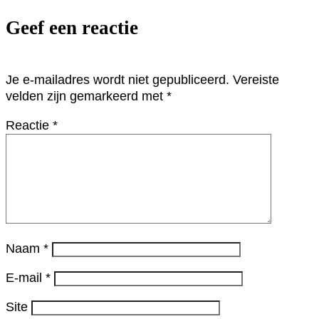
Geef een reactie
Je e-mailadres wordt niet gepubliceerd.
Vereiste
velden zijn gemarkeerd met
*
Reactie
*
Naam
*
E-mail
*
Site