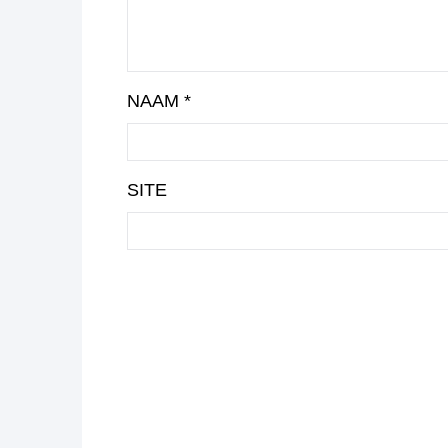
NAAM
*
SITE