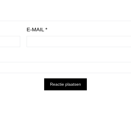
E-MAIL
*