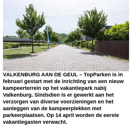
VALKENBURG AAN DE GEUL – TopParken is in
februari gestart met de inrichting van een nieuw
kampeerterrein op het vakantiepark nabij
Valkenburg. Sindsdien is er gewerkt aan het
verzorgen van diverse voorzieningen en het
aanleggen van de kampeerplekken met
parkeerplaatsen. Op 14 april worden de eerste
vakantiegasten verwacht.