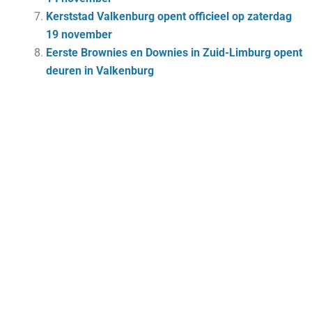
Kerststad Valkenburg opent officieel op zaterdag
19 november
Eerste Brownies en Downies in Zuid-Limburg opent
deuren in Valkenburg