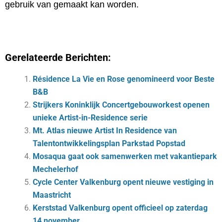
gebruik van gemaakt kan worden.
Gerelateerde Berichten:
Résidence La Vie en Rose genomineerd voor Beste
B&B
Strijkers Koninklijk Concertgebouworkest openen
unieke Artist-in-Residence serie
Mt. Atlas nieuwe Artist In Residence van
Talentontwikkelingsplan Parkstad Popstad
Mosaqua gaat ook samenwerken met vakantiepark
Mechelerhof
Cycle Center Valkenburg opent nieuwe vestiging in
Maastricht
Kerststad Valkenburg opent officieel op zaterdag
14 november