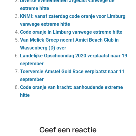
Diverse evenementen afgelast vanwege de
extreme hitte
KNMI: vanaf zaterdag code oranje voor Limburg
vanwege extreme hitte
Code oranje in Limburg vanwege extreme hitte
Van Melick Groep neemt Amici Beach Club in
Wassenberg (D) over
Landelijke Opschoondag 2020 verplaatst naar 19
september
Toerversie Amstel Gold Race verplaatst naar 11
september
Code oranje van kracht: aanhoudende extreme
hitte
Geef een reactie