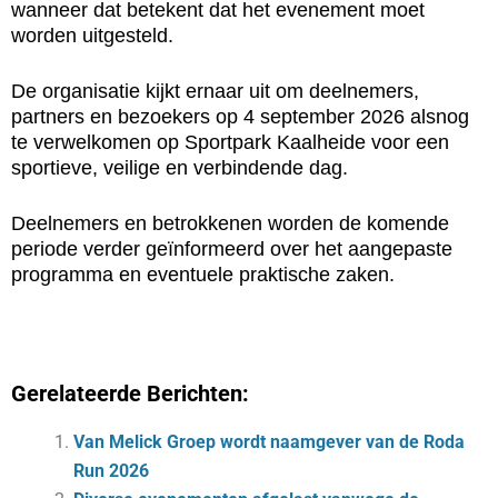
wanneer dat betekent dat het evenement moet
worden uitgesteld.
De organisatie kijkt ernaar uit om deelnemers,
partners en bezoekers op 4 september 2026 alsnog
te verwelkomen op Sportpark Kaalheide voor een
sportieve, veilige en verbindende dag.
Deelnemers en betrokkenen worden de komende
periode verder geïnformeerd over het aangepaste
programma en eventuele praktische zaken.
Gerelateerde Berichten:
Van Melick Groep wordt naamgever van de Roda
Run 2026