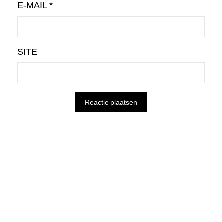
E-MAIL
*
SITE