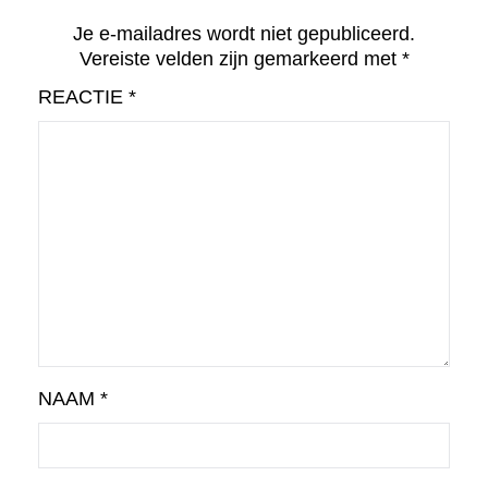
Je e-mailadres wordt niet gepubliceerd.
Vereiste velden zijn gemarkeerd met
*
REACTIE
*
NAAM
*