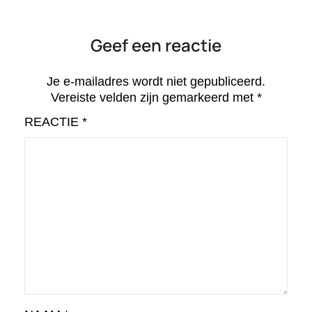
Geef een reactie
Je e-mailadres wordt niet gepubliceerd.
Vereiste velden zijn gemarkeerd met
*
REACTIE
*