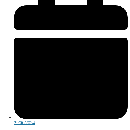
29/06/2024