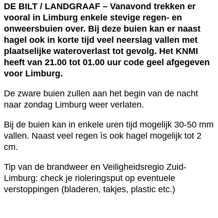
DE BILT / LANDGRAAF – Vanavond trekken er
vooral in Limburg enkele stevige regen- en
onweersbuien over. Bij deze buien kan er naast
hagel ook in korte tijd veel neerslag vallen met
plaatselijke wateroverlast tot gevolg. Het KNMI
heeft van 21.00 tot 01.00 uur code geel afgegeven
voor Limburg.
De zware buien zullen aan het begin van de nacht
naar zondag Limburg weer verlaten.
Bij de buien kan in enkele uren tijd mogelijk 30-50 mm
vallen. Naast veel regen ìs ook hagel mogelijk tot 2
cm.
Tip van de brandweer en Veiligheidsregio Zuid-
Limburg: check je rioleringsput op eventuele
verstoppingen (bladeren, takjes, plastic etc.)