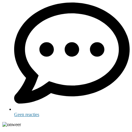
Geen reacties