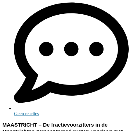
Geen reacties
MAASTRICHT – De fractievoorzitters in de