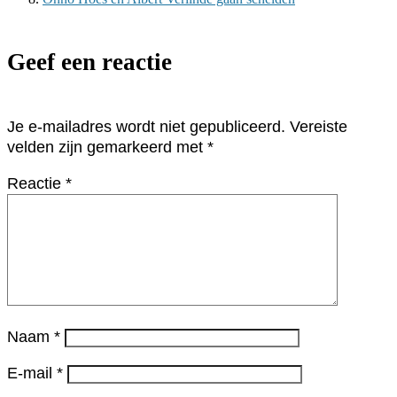
Geef een reactie
Je e-mailadres wordt niet gepubliceerd.
Vereiste
velden zijn gemarkeerd met
*
Reactie
*
Naam
*
E-mail
*