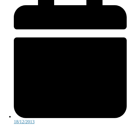
18/12/2013