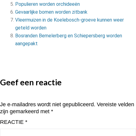
Populieren worden orchideeën
Gevaarlijke bomen worden zitbank
Vleermuizen in de Koelebosch-groeve kunnen weer
geteld worden
Bosranden Bemelerberg en Schiepersberg worden
aangepakt
Geef een reactie
Je e-mailadres wordt niet gepubliceerd.
Vereiste velden
zijn gemarkeerd met
*
REACTIE
*