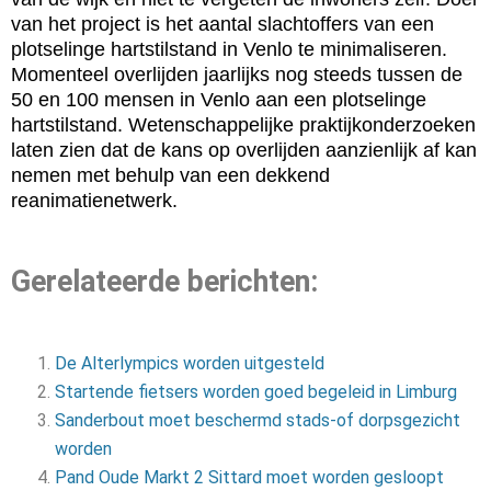
van het project is het aantal slachtoffers van een
plotselinge hartstilstand in Venlo te minimaliseren.
Momenteel overlijden jaarlijks nog steeds tussen de
50 en 100 mensen in Venlo aan een plotselinge
hartstilstand. Wetenschappelijke praktijkonderzoeken
laten zien dat de kans op overlijden aanzienlijk af kan
nemen met behulp van een dekkend
reanimatienetwerk.
Gerelateerde berichten:
De Alterlympics worden uitgesteld
Startende fietsers worden goed begeleid in Limburg
Sanderbout moet beschermd stads-of dorpsgezicht
worden
Pand Oude Markt 2 Sittard moet worden gesloopt