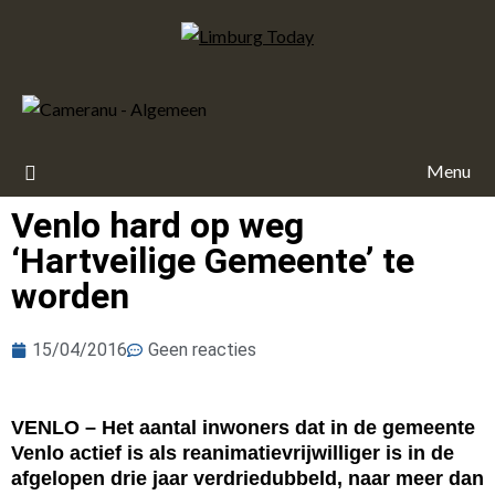
Menu
Venlo hard op weg
‘Hartveilige Gemeente’ te
worden
15/04/2016
Geen reacties
VENLO – Het aantal inwoners dat in de gemeente
Venlo actief is als reanimatievrijwilliger is in de
afgelopen drie jaar verdriedubbeld, naar meer dan