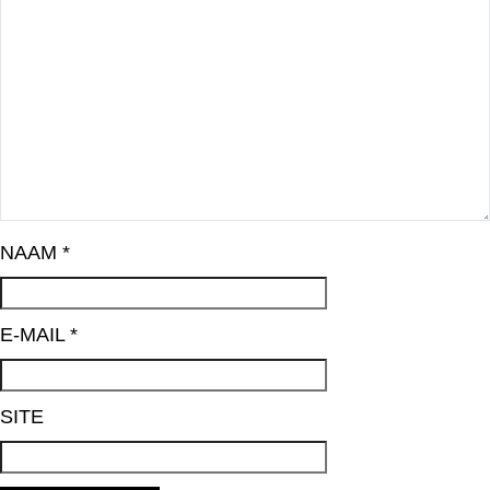
NAAM
*
E-MAIL
*
SITE